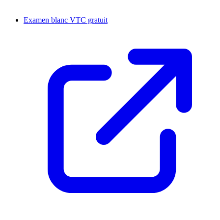
Examen blanc VTC gratuit