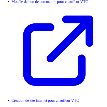
Modèle de bon de commande pour chauffeur VTC
Création de site internet pour chauffeur VTC