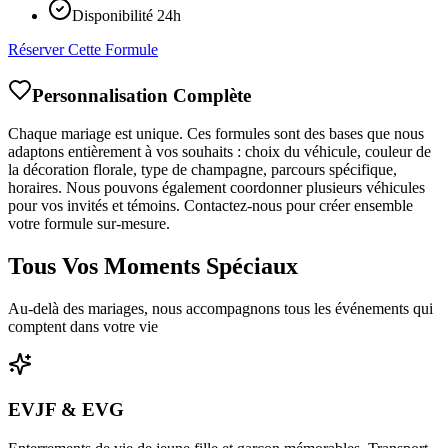
Disponibilité 24h
Réserver Cette Formule
Personnalisation Complète
Chaque mariage est unique. Ces formules sont des bases que nous
adaptons entièrement à vos souhaits : choix du véhicule, couleur de
la décoration florale, type de champagne, parcours spécifique,
horaires. Nous pouvons également coordonner plusieurs véhicules
pour vos invités et témoins. Contactez-nous pour créer ensemble
votre formule sur-mesure.
Tous Vos Moments Spéciaux
Au-delà des mariages, nous accompagnons tous les événements qui
comptent dans votre vie
EVJF & EVG