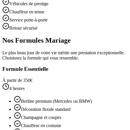
Véhicules de prestige
Chauffeur en tenue
Service porte-à-porte
Retour sécurisé
Nos Formules Mariage
Le plus beau jour de votre vie mérite une prestation exceptionnelle.
Choisissez la formule qui vous ressemble.
Formule Essentielle
À partir de 350€
4 heures
Berline premium (Mercedes ou BMW)
Décoration florale standard
Champagne et coupes
Chauffeur en costume