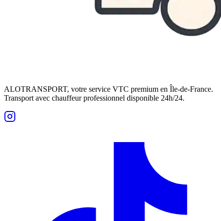
ALOTRANSPORT, votre service VTC premium en Île-de-France.
Transport avec chauffeur professionnel disponible 24h/24.