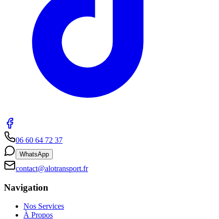
06 60 64 72 37
WhatsApp
contact@alotransport.fr
Navigation
Nos Services
À Propos