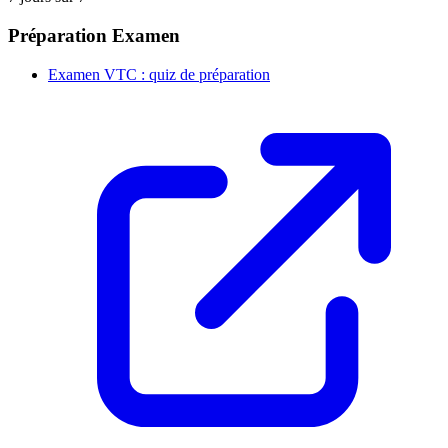
Préparation Examen
Examen VTC : quiz de préparation