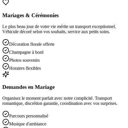
Mariages & Cérémonies
Le plus beau jour de votre vie mérite un transport exceptionnel.
Véhicule décoré selon vos souhaits, service aux petits soins.
Décoration florale offerte
Champagne à bord
Photos souvenirs
Horaires flexibles
Demandes en Mariage
Organisez le moment parfait avec notre complicité. Transport
romantique, discrétion garantie, coordination avec vos surprises.
Parcours personnalisé
Musique d'ambiance