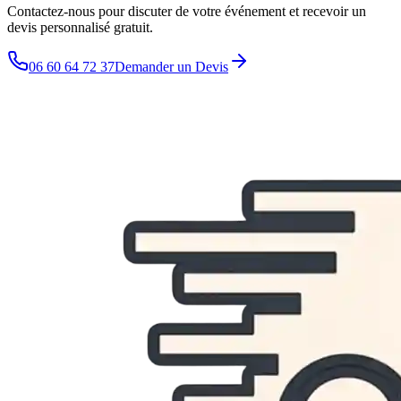
Contactez-nous pour discuter de votre événement et recevoir un
devis personnalisé gratuit.
06 60 64 72 37
Demander un Devis