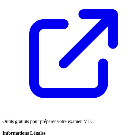
Outils gratuits pour préparer votre examen VTC
Informations Légales