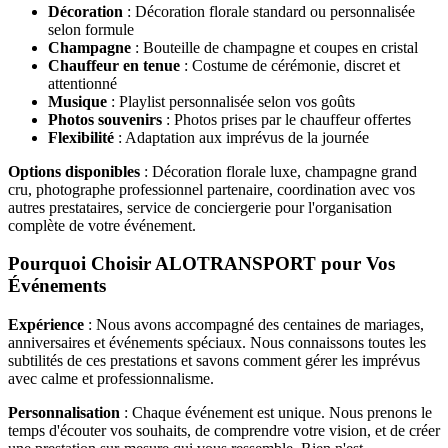
Décoration
: Décoration florale standard ou personnalisée
selon formule
Champagne
: Bouteille de champagne et coupes en cristal
Chauffeur en tenue
: Costume de cérémonie, discret et
attentionné
Musique
: Playlist personnalisée selon vos goûts
Photos souvenirs
: Photos prises par le chauffeur offertes
Flexibilité
: Adaptation aux imprévus de la journée
Options disponibles
: Décoration florale luxe, champagne grand
cru, photographe professionnel partenaire, coordination avec vos
autres prestataires, service de conciergerie pour l'organisation
complète de votre événement.
Pourquoi Choisir ALOTRANSPORT pour Vos
Événements
Expérience
: Nous avons accompagné des centaines de mariages,
anniversaires et événements spéciaux. Nous connaissons toutes les
subtilités de ces prestations et savons comment gérer les imprévus
avec calme et professionnalisme.
Personnalisation
: Chaque événement est unique. Nous prenons le
temps d'écouter vos souhaits, de comprendre votre vision, et de créer