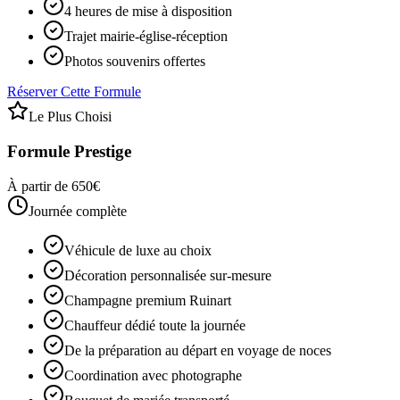
4 heures de mise à disposition
Trajet mairie-église-réception
Photos souvenirs offertes
Réserver Cette Formule
Le Plus Choisi
Formule Prestige
À partir de 650€
Journée complète
Véhicule de luxe au choix
Décoration personnalisée sur-mesure
Champagne premium Ruinart
Chauffeur dédié toute la journée
De la préparation au départ en voyage de noces
Coordination avec photographe