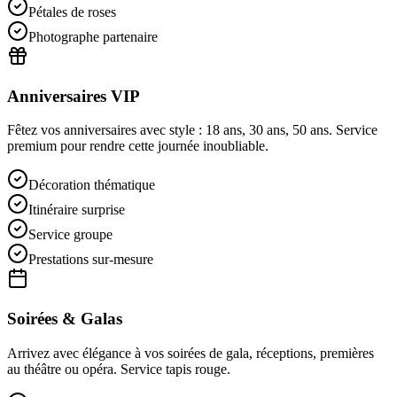
Pétales de roses
Photographe partenaire
Anniversaires VIP
Fêtez vos anniversaires avec style : 18 ans, 30 ans, 50 ans. Service
premium pour rendre cette journée inoubliable.
Décoration thématique
Itinéraire surprise
Service groupe
Prestations sur-mesure
Soirées & Galas
Arrivez avec élégance à vos soirées de gala, réceptions, premières
au théâtre ou opéra. Service tapis rouge.