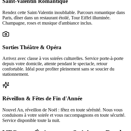
Saint-Valentin Romantique
Rendez cette Saint-Valentin inoubliable. Parcours romantique dans
Paris, dîner dans un restaurant étoilé, Tour Eiffel illuminée.
Champagne, roses et musique d'ambiance inclus.
Sorties Théâtre & Opéra
Arrivez avec classe à vos soirées culturelles. Service porte-à-porte
depuis votre domicile, attente pendant le spectacle, retour
confortable. Idéal pour profiter pleinement sans se soucier du
stationnement.
Réveillon & Fêtes de Fin d'Année
Nouvel An, réveillon de Noël : fêtez en toute sérénité. Nous vous
conduisons à votre soirée et vous raccompagnons en toute sécurité.
Service disponible toute la nuit.