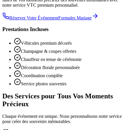
notre service VTC premium personnalisé.
Réserver Votre Événement
Formules Mariage
Prestations Incluses
Véhicules premium décorés
Champagne & coupes offertes
Chauffeur en tenue de cérémonie
Décoration florale personnalisée
Coordination complète
Service photos souvenirs
Des Services pour Tous Vos Moments
Précieux
Chaque événement est unique. Nous personnalisons notre service
pour créer des souvenirs mémorables.