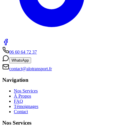
06 60 64 72 37
WhatsApp
contact@alotransport.fr
Navigation
Nos Services
À Propos
FAQ
Témoignages
Contact
Nos Services