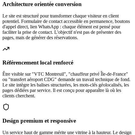
Architecture orientée conversion
Le site est structuré pour transformer chaque visiteur en client
potentiel. Formulaire de contact accessible en permanence, boutons
d'appel direct, lien WhatsApp : chaque élément est pensé pour
faciliter la prise de contact. L'objectif n'est pas de présenter des
pages, mais de générer des réservations.
Référencement local renforcé
Être visible sur "VTC Montreuil", "chauffeur privé Île-de-France"
ou "transfert aéroport CDG" demande un travail technique de fond.
Le site intègre les balises structurées, les mots-clés géolocalisés, les
pages dédiées par service. Il est conçu pour apparaître là où les
clients cherchent.
Design premium et responsive
Un service haut de gamme mérite une vitrine à la hauteur. Le design