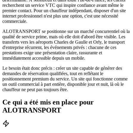
recherchent un service VTC qui inspire confiance avant même le
premier contact. Pour un chauffeur indépendant, disposer d'un site
internet professionnel n'est plus une option, c'est une nécessité
commerciale.
ALOTRANSPORT se positionne sur un marché concurrentiel où la
qualité de service prime, mais où elle doit d'abord être visible. Les
transferts vers les aéroports Charles de Gaulle et Orly, le transport
d'entreprise récurrent, les événements privés : chacune de ces
prestations exige une présentation claire, rassurante et
immédiatement accessible depuis un mobile.
Le besoin était donc précis : créer un site capable de générer des
demandes de réservation qualifiées, tout en reflétant le
positionnement premium du service. Un site qui fonctionne comme
un outil commercial à part entière, disponible jour et nuit, là où le
chauffeur ne peut pas toujours être.
Ce qui a été mis en place pour
ALOTRANSPORT