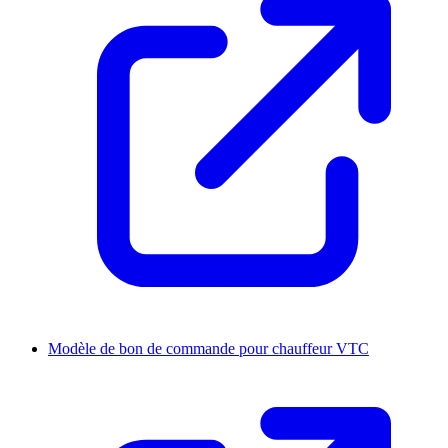
Modèle de bon de commande pour chauffeur VTC