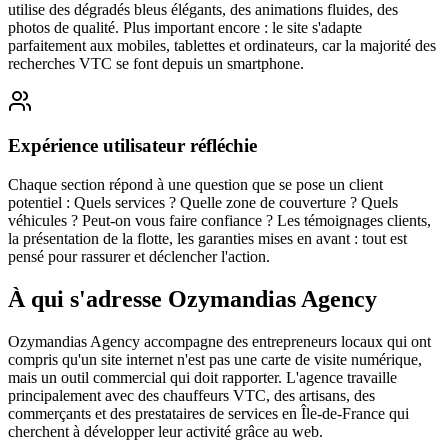
utilise des dégradés bleus élégants, des animations fluides, des
photos de qualité. Plus important encore : le site s'adapte
parfaitement aux mobiles, tablettes et ordinateurs, car la majorité des
recherches VTC se font depuis un smartphone.
Expérience utilisateur réfléchie
Chaque section répond à une question que se pose un client
potentiel : Quels services ? Quelle zone de couverture ? Quels
véhicules ? Peut-on vous faire confiance ? Les témoignages clients,
la présentation de la flotte, les garanties mises en avant : tout est
pensé pour rassurer et déclencher l'action.
À qui s'adresse Ozymandias Agency
Ozymandias Agency accompagne des entrepreneurs locaux qui ont
compris qu'un site internet n'est pas une carte de visite numérique,
mais un outil commercial qui doit rapporter. L'agence travaille
principalement avec des chauffeurs VTC, des artisans, des
commerçants et des prestataires de services en Île-de-France qui
cherchent à développer leur activité grâce au web.