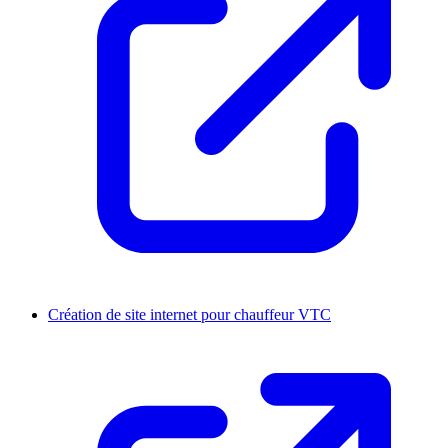
Création de site internet pour chauffeur VTC