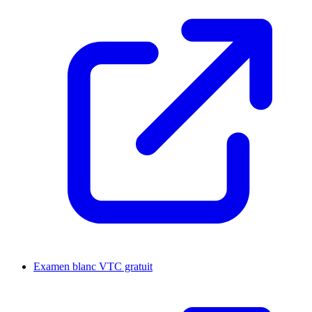
Examen blanc VTC gratuit