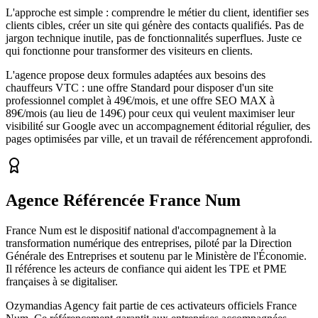
L'approche est simple : comprendre le métier du client, identifier ses
clients cibles, créer un site qui génère des contacts qualifiés. Pas de
jargon technique inutile, pas de fonctionnalités superflues. Juste ce
qui fonctionne pour transformer des visiteurs en clients.
L'agence propose deux formules adaptées aux besoins des
chauffeurs VTC : une offre Standard pour disposer d'un site
professionnel complet à 49€/mois, et une offre SEO MAX à
89€/mois (au lieu de 149€) pour ceux qui veulent maximiser leur
visibilité sur Google avec un accompagnement éditorial régulier, des
pages optimisées par ville, et un travail de référencement approfondi.
Agence Référencée France Num
France Num est le dispositif national d'accompagnement à la
transformation numérique des entreprises, piloté par la Direction
Générale des Entreprises et soutenu par le Ministère de l'Économie.
Il référence les acteurs de confiance qui aident les TPE et PME
françaises à se digitaliser.
Ozymandias Agency fait partie de ces activateurs officiels France