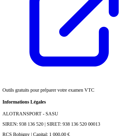
Outils gratuits pour préparer votre examen VTC
Informations Légales
ALOTRANSPORT - SASU
SIREN: 938 136 520 | SIRET: 938 136 520 00013
RCS Bobigny | Capital: 1 000,00 €