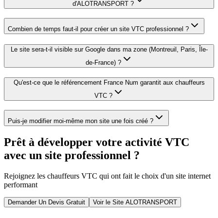
d'ALOTRANSPORT ?
Combien de temps faut-il pour créer un site VTC professionnel ?
Le site sera-t-il visible sur Google dans ma zone (Montreuil, Paris, Île-
de-France) ?
Qu'est-ce que le référencement France Num garantit aux chauffeurs
VTC ?
Puis-je modifier moi-même mon site une fois créé ?
Prêt à développer votre activité VTC
avec un site professionnel ?
Rejoignez les chauffeurs VTC qui ont fait le choix d'un site internet
performant
Demander Un Devis Gratuit
Voir le Site ALOTRANSPORT