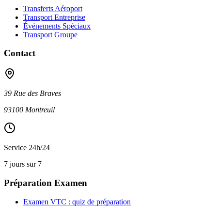
Transferts Aéroport
Transport Entreprise
Événements Spéciaux
Transport Groupe
Contact
39 Rue des Braves
93100 Montreuil
Service 24h/24
7 jours sur 7
Préparation Examen
Examen VTC : quiz de préparation