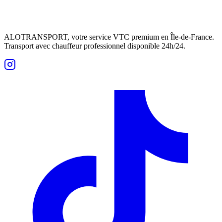
ALOTRANSPORT, votre service VTC premium en Île-de-France.
Transport avec chauffeur professionnel disponible 24h/24.